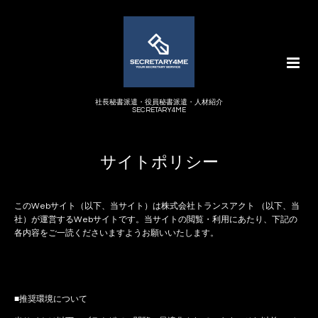
社長秘書派遣・役員秘書派遣・人材紹介
SECRETARY4ME
サイトポリシー
このWebサイト（以下、当サイト）は株式会社トランスアクト （以下、当
社）が運営するWebサイトです。当サイトの閲覧・利用にあたり、下記の
各内容をご一読くださいますようお願いいたします。
■推奨環境について