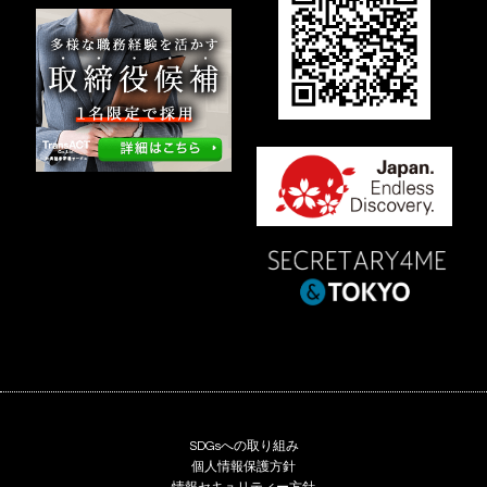
SDGsへの取り組み
個人情報保護方針