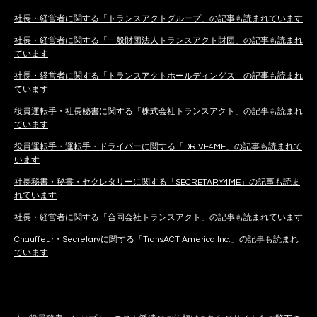
社長・経営者に関する「トランスアクトグループ」の記事も読まれています
社長・経営者に関する「一般財団法人トランスアクト財団」の記事も読まれ
ています
社長・経営者に関する「トランスアクトホールディングス」の記事も読まれ
ています
役員運転手・社長秘書に関する「株式会社トランスアクト」の記事も読まれ
ています
役員運転手・運転手・ドライバーに関する「DRIVE4ME」の記事も読まれて
います
社長秘書・秘書・セクレタリーに関する「SECRETARY4ME」の記事も読ま
れています
社長・経営者に関する「合同会社トランスアクト」の記事も読まれています
Chauffeur・Secretaryに関する「TransACT America Inc.」の記事も読まれ
ています