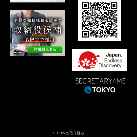
SDGsへの取り組み