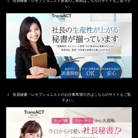
↓ 役員秘書・レセプショニスト派遣のご依頼はこちらのサイトもご覧下さ
い。
↓ 役員秘書・レセプショニストのお仕事希望の方はこちらのサイトもご覧
下さい。