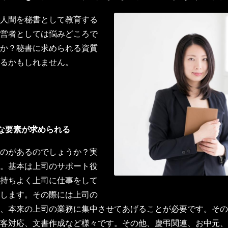
人間を秘書として教育する
営者としては悩みどころで
か？秘書に求められる資質
るかもしれません。
な要素が求められる
のがあるのでしょうか？実
。基本は上司のサポート役
持ちよく上司に仕事をして
します。その際には上司の
、本来の上司の業務に集中させてあげることが必要です。その
客対応、文書作成など様々です。その他、慶弔関連、お中元、