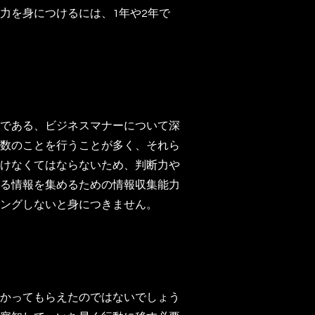
力を身につけるには、1年や2年で
である、ビジネスマナーについて深
数のことを行うことが多く、それら
けなくてはならないため、判断力や
る情報を集めるための情報収集能力
ングしないと身につきません。
かってもらえたのではないでしょう