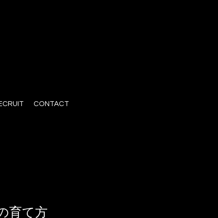
ECRUIT
CONTACT
の育て方