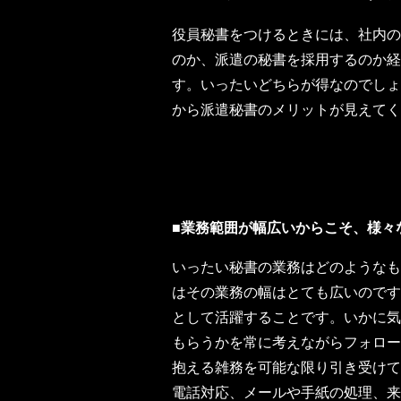
役員秘書をつけるときには、社内の
のか、派遣の秘書を採用するのか経
す。いったいどちらが得なのでしょ
から派遣秘書のメリットが見えてく
■業務範囲が幅広いからこそ、様々
いったい秘書の業務はどのようなも
はその業務の幅はとても広いのです
として活躍することです。いかに気
もらうかを常に考えながらフォロー
抱える雑務を可能な限り引き受けて
電話対応、メールや手紙の処理、来