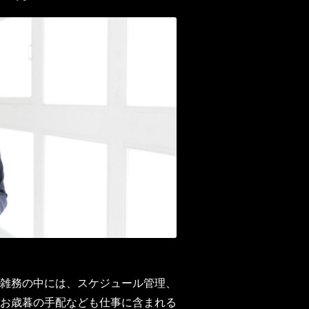
雑務の中には、スケジュール管理、
お歳暮の手配なども仕事に含まれる