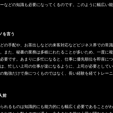
ーなどの知識も必要になってくるのです。このように幅広い能
ノを言う
どの手配や、お茶出しなどの来客対応などビジネス界での常識
。また、秘書の業務は多岐にわたることが多いため、一度に複
必要です。あまりに多忙になると、仕事に優先順位を即座につ
は、忙しい上司の仕事が楽になるように、上司が必要としてい
の勉強だけで身につくものではなく、長い経験を経てトレーニ
人前
られるものは知識的にも能力的にも幅広く必要であることがわ