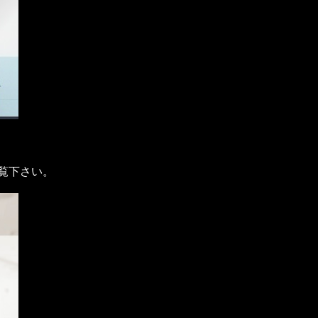
覧下さい。