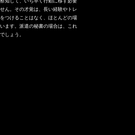
察知して、いち早く行動に移す必要
せん。その才覚は、長い経験やトレ
をつけることはなく、ほとんどの場
います。派遣の秘書の場合は、これ
でしょう。