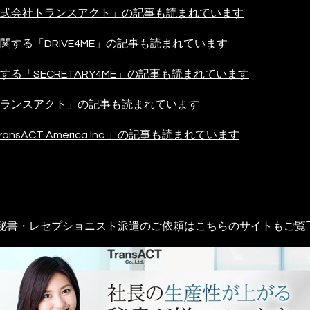
式会社トランスアクト」の記事も読まれています
する「DRIVE4ME」の記事も読まれています
る「SECRETARY4ME」の記事も読まれています
ランスアクト」の記事も読まれています
TransACT America Inc.」の記事も読まれています
員秘書・レセプショニスト派遣のご依頼はこちらのサイトもご覧