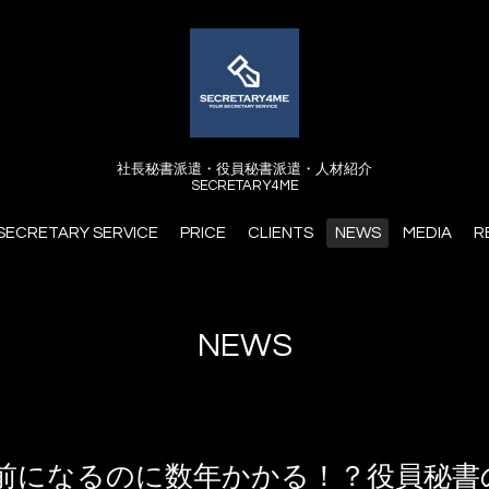
社長秘書派遣・役員秘書派遣・人材紹介
SECRETARY4ME
SECRETARY SERVICE
PRICE
CLIENTS
NEWS
MEDIA
R
NEWS
人前になるのに数年かかる！？役員秘書