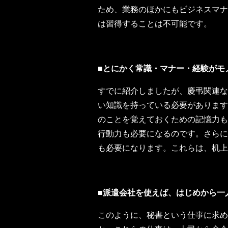
ため、業務のほかにもビジネスマナ
は習得することは不可能です。
■とにかく常識・マナー・経験がモ
すでに紹介しましたが、慶弔関連な
い知識を持っている必要があります
のことを覚えておくための記憶力も
行動力も必要になるのです。さらに
も必要になります。これらは、机上
■派遣会社を使えば、はじめから一
このように、秘書という仕事に求め