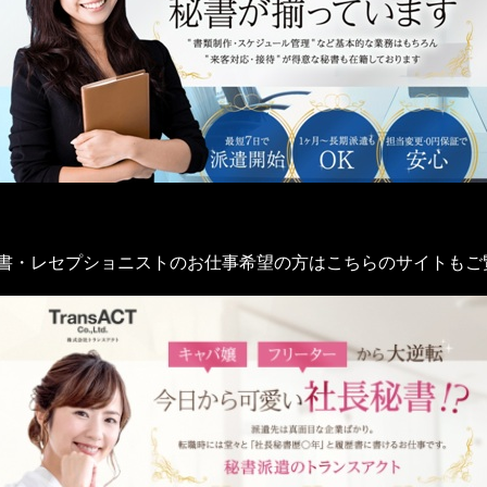
秘書・レセプショニストのお仕事希望の方はこちらのサイトもご