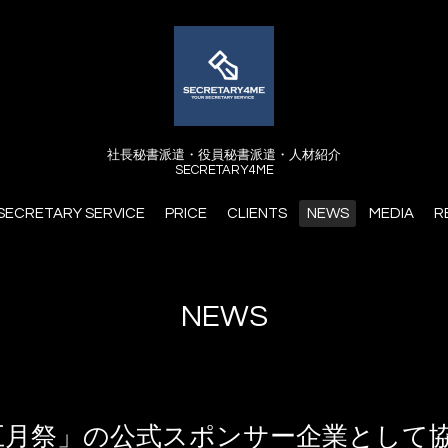
社長秘書派遣・役員秘書派遣・人材紹介
SECRETARY4ME
SECRETARY SERVICE
PRICE
CLIENTS
NEWS
MEDIA
R
NEWS
「五月祭」の公式スポンサー企業として