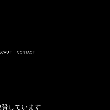
ECRUIT
CONTACT
協賛しています