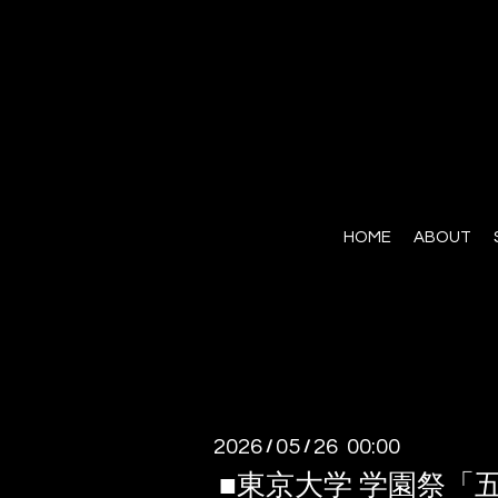
HOME
ABOUT
2026
05
26 00:00
/
/
■東京大学 学園祭