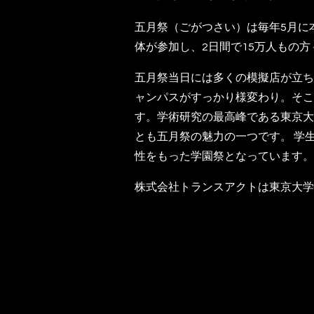
五月祭（ごがつさい）は毎年5月に
体が参加し、2日間で15万人もの
五月祭当日には多くの模擬店が立ち
ャンパスがすっかり様変わり。そこ
す。学術研究の最高峰である東京大
とも五月祭の魅力の一つです。 学
性をもった学園祭となっています。
株式会社トランスアクトは東京大学