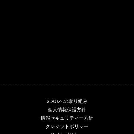
SDGsへの取り組み
個人情報保護方針
情報セキュリティー方針
クレジットポリシー